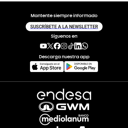
Mantente siempre informado
SUSCRÍBETE A LA NEWSLETTER
Síguenos en
Descarga nuestra app