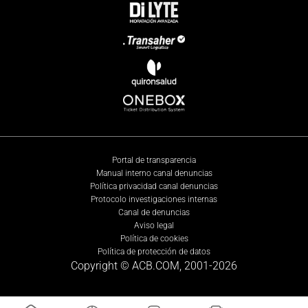
Portal de transparencia
Manual interno canal denuncias
Política privacidad canal denuncias
Protocolo investigaciones internas
Canal de denuncias
Aviso legal
Política de cookies
Política de protección de datos
Copyright © ACB.COM, 2001-
2026