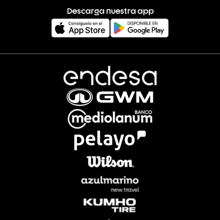
Descarga nuestra app