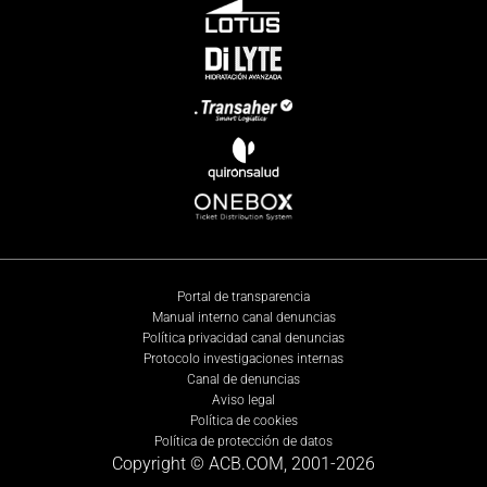
Portal de transparencia
Manual interno canal denuncias
Política privacidad canal denuncias
Protocolo investigaciones internas
Canal de denuncias
Aviso legal
Política de cookies
Política de protección de datos
Copyright © ACB.COM, 2001-
2026