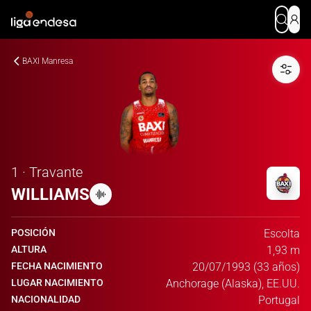
BAXI Manresa
1 · Travante
WILLIAMS
POSICIÓN
Escolta
ALTURA
1,93 m
FECHA NACIMIENTO
20/07/1993 (33 años)
LUGAR NACIMIENTO
Anchorage (Alaska), EE.UU.
NACIONALIDAD
Portugal