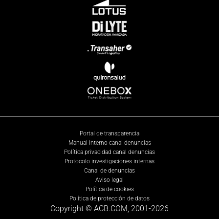
Portal de transparencia
Manual interno canal denuncias
Política privacidad canal denuncias
Protocolo investigaciones internas
Canal de denuncias
Aviso legal
Política de cookies
Política de protección de datos
Copyright © ACB.COM, 2001-
2026