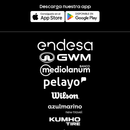
Descarga nuestra app