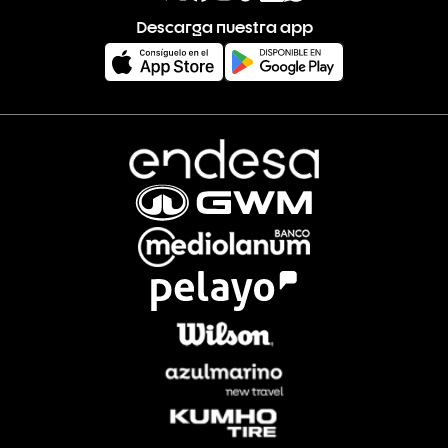
Descarga nuestra app