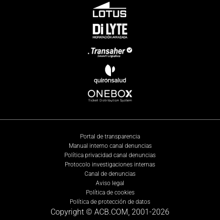
Portal de transparencia
Manual interno canal denuncias
Política privacidad canal denuncias
Protocolo investigaciones internas
Canal de denuncias
Aviso legal
Política de cookies
Política de protección de datos
Copyright © ACB.COM, 2001-
2026