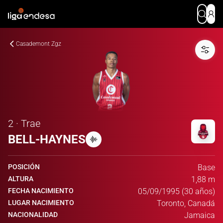
Casademont Zgz
2 · Trae
BELL-HAYNES
POSICIÓN
Base
ALTURA
1,88 m
FECHA NACIMIENTO
05/09/1995 (30 años)
LUGAR NACIMIENTO
Toronto, Canadá
NACIONALIDAD
Jamaica