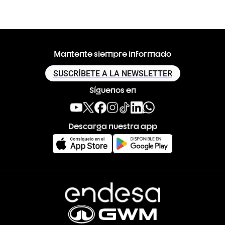
Mantente siempre informado
SUSCRÍBETE A LA NEWSLETTER
Síguenos en
Descarga nuestra app