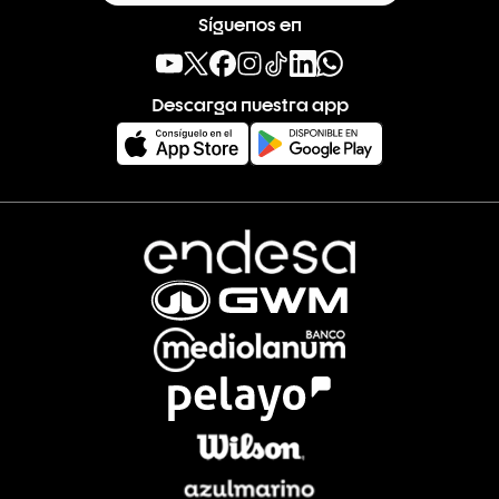
Síguenos en
Descarga nuestra app