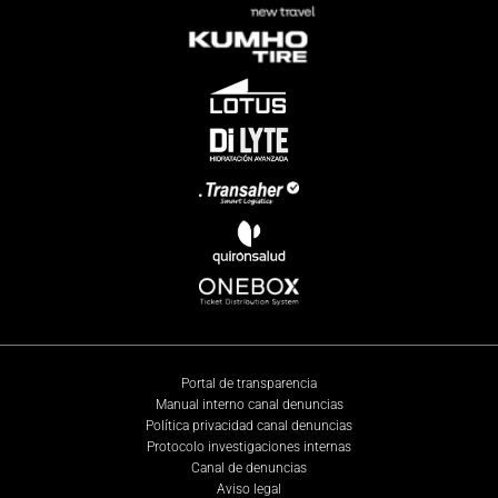
Portal de transparencia
Manual interno canal denuncias
Política privacidad canal denuncias
Protocolo investigaciones internas
Canal de denuncias
Aviso legal