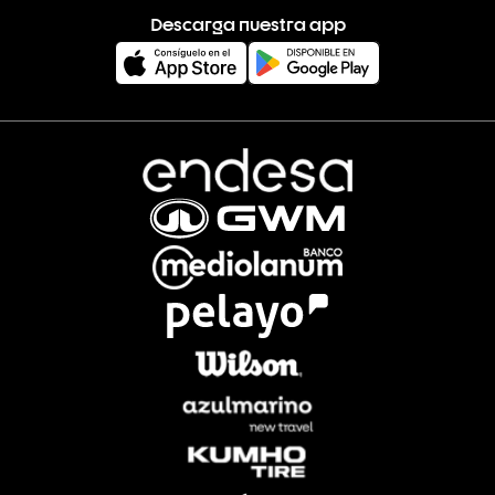
Descarga nuestra app