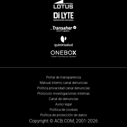
Portal de transparencia
Manual interno canal denuncias
Política privacidad canal denuncias
Protocolo investigaciones internas
Canal de denuncias
Aviso legal
Política de cookies
Política de protección de datos
Copyright © ACB.COM, 2001-
2026