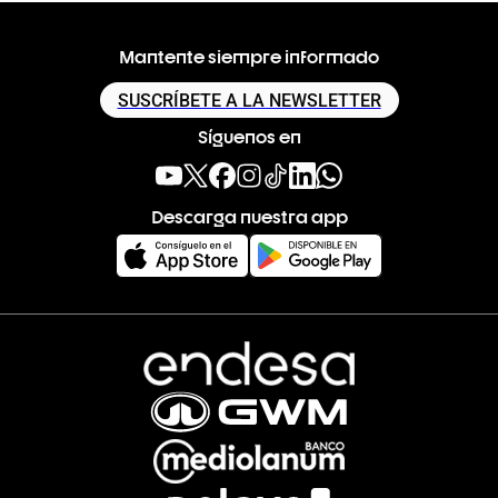
Mantente siempre informado
SUSCRÍBETE A LA NEWSLETTER
Síguenos en
Descarga nuestra app