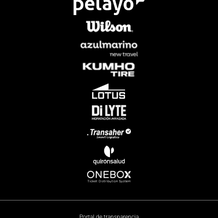
Portal de transparencia