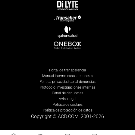
Portal de transparencia
Manual interno canal denuncias
Política privacidad canal denuncias
Protocolo investigaciones internas
Canal de denuncias
Aviso legal
Política de cookies
Política de protección de datos
Copyright © ACB.COM, 2001-
2026