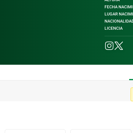
FECHA NACIM
LUGAR NACIM
NACIONALIDA
LICENCIA