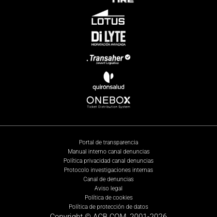
Portal de transparencia
Manual interno canal denuncias
Política privacidad canal denuncias
Protocolo investigaciones internas
Canal de denuncias
Aviso legal
Política de cookies
Política de protección de datos
Copyright © ACB.COM, 2001-
2026