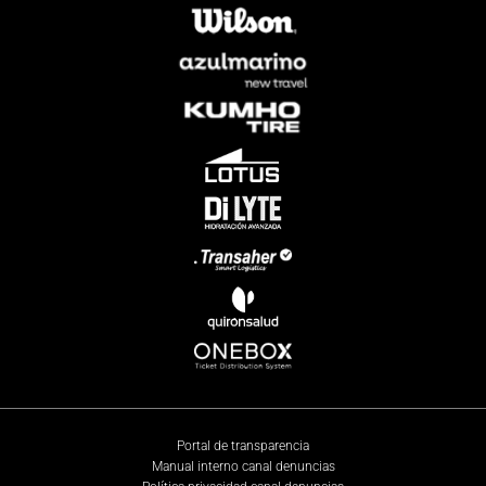
Portal de transparencia
Manual interno canal denuncias