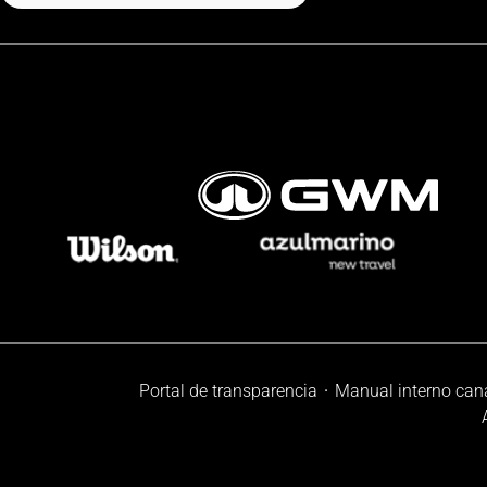
Portal de transparencia
Manual interno can