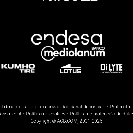
al denuncias
Política privacidad canal denuncias
Protocolo 
Aviso legal
Política de cookies
Política de protección de dato
Copyright © ACB.COM, 2001-
2026