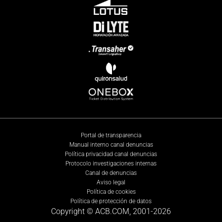
Portal de transparencia
Manual interno canal denuncias
Política privacidad canal denuncias
Protocolo investigaciones internas
Canal de denuncias
Aviso legal
Política de cookies
Política de protección de datos
Copyright © ACB.COM, 2001-
2026