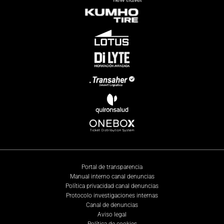
Portal de transparencia
Manual interno canal denuncias
Política privacidad canal denuncias
Protocolo investigaciones internas
Canal de denuncias
Aviso legal