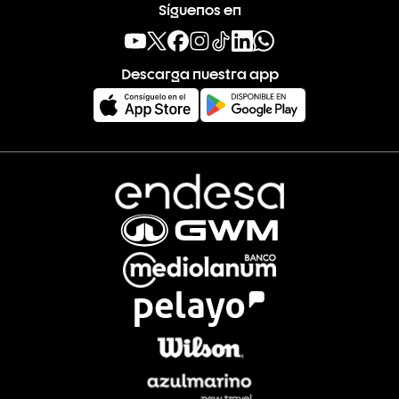
Síguenos en
Descarga nuestra app