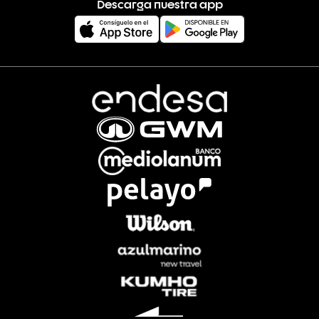
Descarga nuestra app