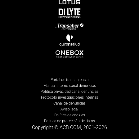
Portal de transparencia
Manual interno canal denuncias
Política privacidad canal denuncias
Protocolo investigaciones internas
Canal de denuncias
Aviso legal
Política de cookies
Política de protección de datos
Copyright © ACB.COM, 2001-
2026