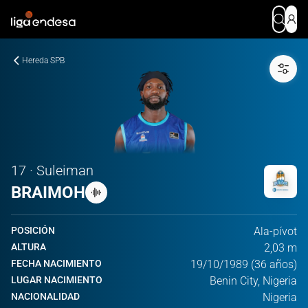
Hereda SPB
17 · Suleiman
BRAIMOH
POSICIÓN
Ala-pívot
ALTURA
2,03 m
FECHA NACIMIENTO
19/10/1989 (36 años)
LUGAR NACIMIENTO
Benin City, Nigeria
NACIONALIDAD
Nigeria