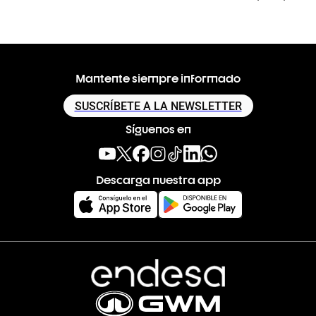
Mantente siempre informado
SUSCRÍBETE A LA NEWSLETTER
Síguenos en
Descarga nuestra app