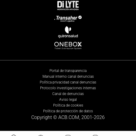
Portal de transparencia
Manual interno canal denuncias
Política privacidad canal denuncias
Protocolo investigaciones internas
Canal de denuncias
Aviso legal
Política de cookies
Política de protección de datos
Copyright © ACB.COM, 2001-
2026