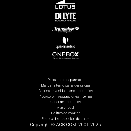
Portal de transparencia
Manual interno canal denuncias
Política privacidad canal denuncias
Protocolo investigaciones internas
Canal de denuncias
Aviso legal
Política de cookies
Política de protección de datos
Copyright © ACB.COM, 2001-
2026