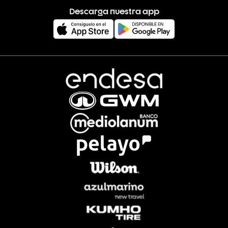
Descarga nuestra app