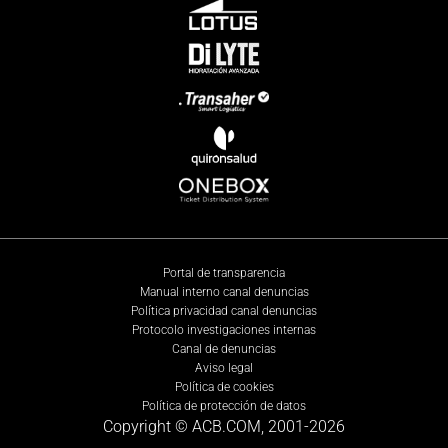
Portal de transparencia
Manual interno canal denuncias
Política privacidad canal denuncias
Protocolo investigaciones internas
Canal de denuncias
Aviso legal
Política de cookies
Política de protección de datos
Copyright © ACB.COM, 2001-
2026