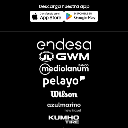
Descarga nuestra app