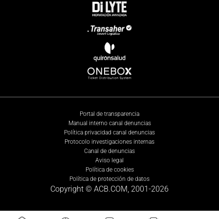
Portal de transparencia
Manual interno canal denuncias
Política privacidad canal denuncias
Protocolo investigaciones internas
Canal de denuncias
Aviso legal
Política de cookies
Política de protección de datos
Copyright © ACB.COM, 2001-
2026