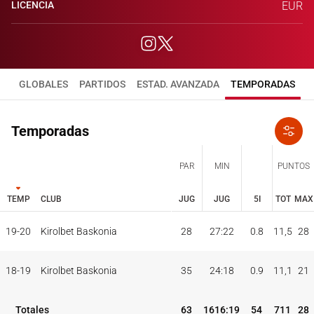
LICENCIA
EUR
GLOBALES
PARTIDOS
ESTAD. AVANZADA
TEMPORADAS
Temporadas
PAR
MIN
PUNTOS
TEMP
CLUB
JUG
JUG
5I
TOT
MAX
JUG
JUG
TOT
MAX
19-20
Kirolbet Baskonia
28
27:22
0.8
11,5
28
PAR
MIN
PUNTOS
TEMP
CLUB
5I
18-19
Kirolbet Baskonia
35
24:18
0.9
11,1
21
Totales
63
1616:19
54
711
28