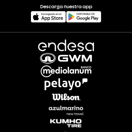
Descarga nuestra app