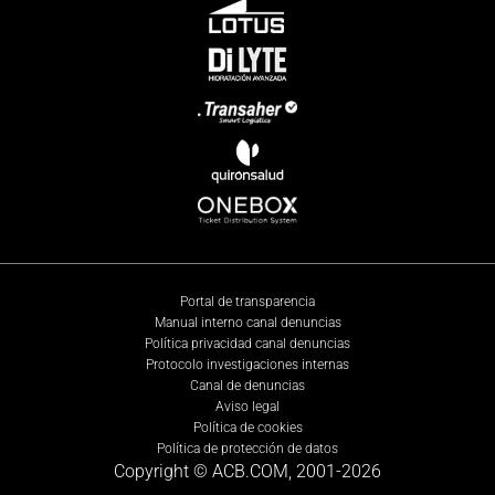
Portal de transparencia
Manual interno canal denuncias
Política privacidad canal denuncias
Protocolo investigaciones internas
Canal de denuncias
Aviso legal
Política de cookies
Política de protección de datos
Copyright © ACB.COM, 2001-
2026