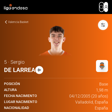
Valencia Basket
5 · Sergio
DE LARREA
POSICIÓN
Base
ALTURA
1,98 m
FECHA NACIMIENTO
04/12/2005 (20 años)
LUGAR NACIMIENTO
Valladolid, España
NACIONALIDAD
España