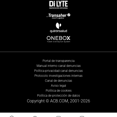
Portal de transparencia
Manual interno canal denuncias
Política privacidad canal denuncias
Protocolo investigaciones internas
Canal de denuncias
Aviso legal
Política de cookies
Política de protección de datos
Copyright © ACB.COM, 2001-
2026