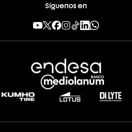
Síguenos en