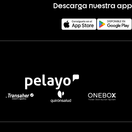
Descarga nuestra app