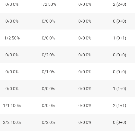
0/0 0%
1/2 50%
0/0 0%
2 (2+0)
0/0 0%
0/0 0%
0/0 0%
0 (0+0)
1/2 50%
0/0 0%
0/0 0%
1 (0+1)
0/0 0%
0/2 0%
0/0 0%
0 (0+0)
0/0 0%
0/1 0%
0/0 0%
0 (0+0)
0/0 0%
0/0 0%
0/0 0%
1 (1+0)
1/1 100%
0/0 0%
0/0 0%
2 (1+1)
2/2 100%
0/2 0%
0/0 0%
0 (0+0)