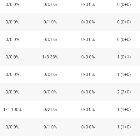
0/0 0%
0/0 0%
0/0 0%
0 (0+0)
0/0 0%
0/1 0%
0/0 0%
0 (0+0)
0/0 0%
0/0 0%
0/0 0%
0 (0+0)
0/0 0%
1/3 33%
0/0 0%
1 (0+1)
0/0 0%
0/0 0%
0/0 0%
1 (1+0)
0/0 0%
0/0 0%
0/0 0%
2 (2+0)
1/1 100%
0/2 0%
0/0 0%
1 (1+0)
0/0 0%
0/1 0%
0/0 0%
1 (1+0)