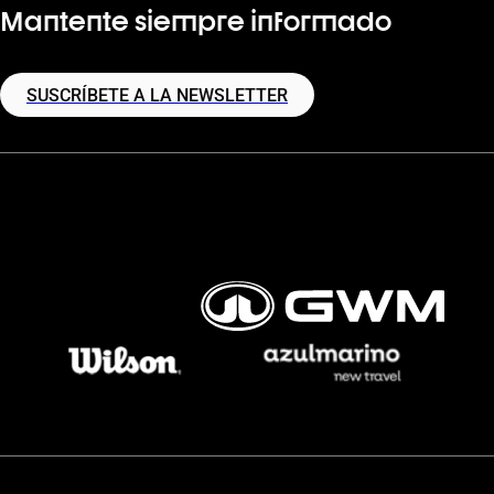
Mantente siempre informado
SUSCRÍBETE A LA NEWSLETTER