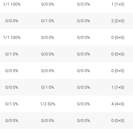
1/1 100%
0/0 0%
0/0 0%
1 (1+0)
0/0 0%
0/1 0%
0/0 0%
2 (2+0)
1/1 100%
0/0 0%
0/0 0%
0 (0+0)
0/1 0%
0/0 0%
0/0 0%
0 (0+0)
0/0 0%
0/0 0%
0/0 0%
0 (0+0)
0/0 0%
0/1 0%
0/0 0%
1 (1+0)
0/1 0%
1/2 50%
0/0 0%
4 (4+0)
0/0 0%
0/0 0%
0/0 0%
0 (0+0)