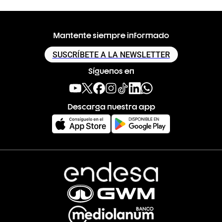
Mantente siempre informado
SUSCRÍBETE A LA NEWSLETTER
Síguenos en
Descarga nuestra app