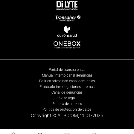
Portal de transparencia
Manual interno canal denuncias
Política privacidad canal denuncias
Protocolo investigaciones internas
Canal de denuncias
Aviso legal
Política de cookies
Política de protección de datos
Copyright © ACB.COM, 2001-
2026