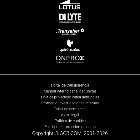
Portal de transparencia
Manual interno canal denuncias
Política privacidad canal denuncias
Protocolo investigaciones internas
Canal de denuncias
Aviso legal
Política de cookies
Política de protección de datos
Copyright © ACB.COM, 2001-
2026