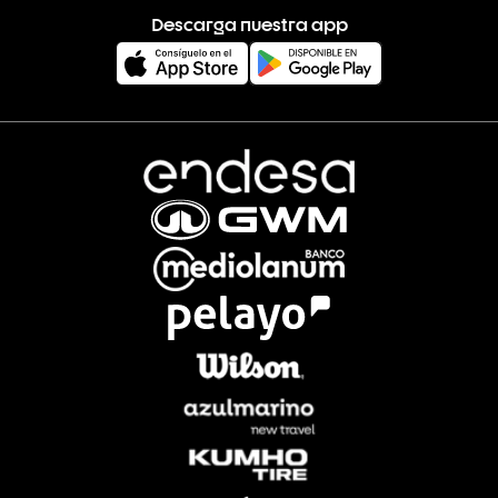
Descarga nuestra app