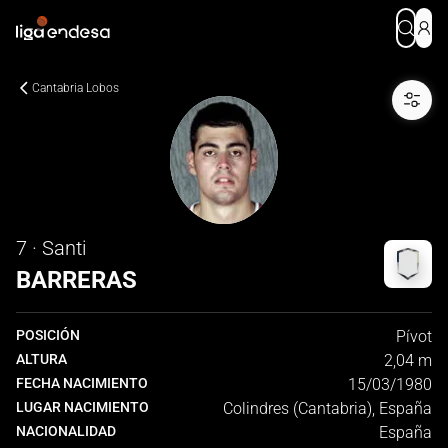
Cantabria Lobos
7 · Santi
BARRERAS
POSICIÓN
Pívot
ALTURA
2,04 m
FECHA NACIMIENTO
15/03/1980
LUGAR NACIMIENTO
Colindres (Cantabria), España
NACIONALIDAD
España