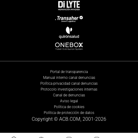
Portal de transparencia
Manual interno canal denuncias
Política privacidad canal denuncias
Protocolo investigaciones internas
Canal de denuncias
Aviso legal
Política de cookies
Política de protección de datos
Copyright © ACB.COM, 2001-
2026