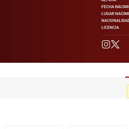
FECHA NACIM
LUGAR NACIM
NACIONALIDA
LICENCIA