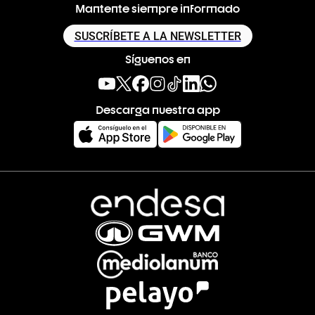
Mantente siempre informado
SUSCRÍBETE A LA NEWSLETTER
Síguenos en
Descarga nuestra app