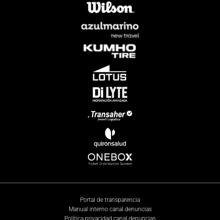
Portal de transparencia
Manual interno canal denuncias
Política privacidad canal denuncias