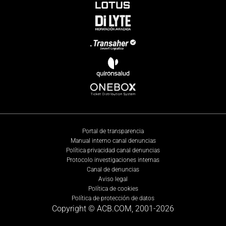
Portal de transparencia
Manual interno canal denuncias
Política privacidad canal denuncias
Protocolo investigaciones internas
Canal de denuncias
Aviso legal
Política de cookies
Política de protección de datos
Copyright © ACB.COM, 2001-
2026