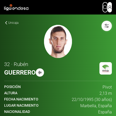
Unicaja
32 · Rubén
GUERRERO
POSICIÓN
Pívot
ALTURA
2,13 m
FECHA NACIMIENTO
22/10/1995 (30 años)
LUGAR NACIMIENTO
Marbella, España
NACIONALIDAD
España