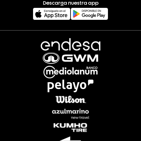
Descarga nuestra app