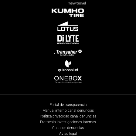
Portal de transparencia
Manual interno canal denuncias
Política privacidad canal denuncias
Protocolo investigaciones internas
Canal de denuncias
Aviso legal