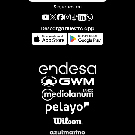
Síguenos en
Descarga nuestra app