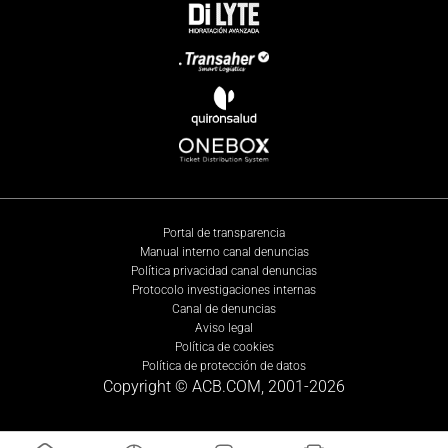
Portal de transparencia
Manual interno canal denuncias
Política privacidad canal denuncias
Protocolo investigaciones internas
Canal de denuncias
Aviso legal
Política de cookies
Política de protección de datos
Copyright © ACB.COM, 2001-
2026