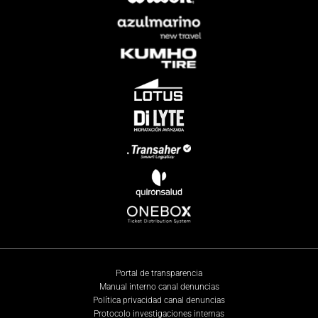
Portal de transparencia
Manual interno canal denuncias
Política privacidad canal denuncias
Protocolo investigaciones internas