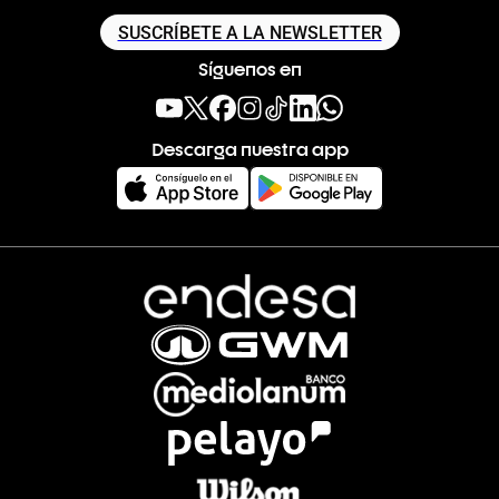
SUSCRÍBETE A LA NEWSLETTER
Síguenos en
Descarga nuestra app