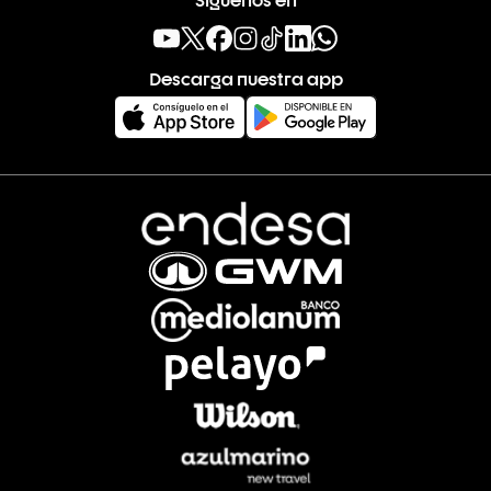
Descarga nuestra app