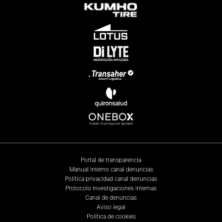
Portal de transparencia
Manual interno canal denuncias
Política privacidad canal denuncias
Protocolo investigaciones internas
Canal de denuncias
Aviso legal
Política de cookies