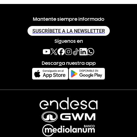
Mantente siempre informado
SUSCRÍBETE A LA NEWSLETTER
Síguenos en
Descarga nuestra app