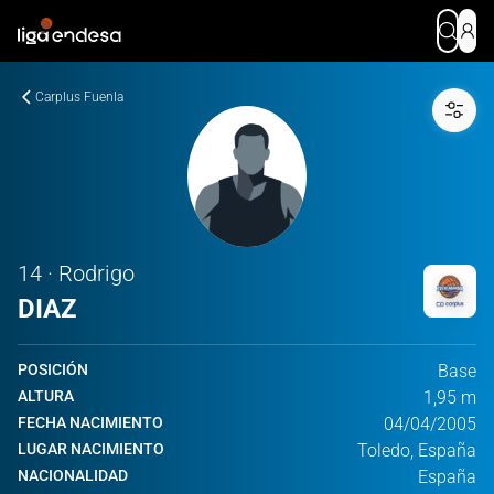
Carplus Fuenla
14 · Rodrigo
DIAZ
POSICIÓN
Base
ALTURA
1,95 m
FECHA NACIMIENTO
04/04/2005
LUGAR NACIMIENTO
Toledo, España
NACIONALIDAD
España