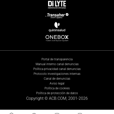
Portal de transparencia
Manual interno canal denuncias
Política privacidad canal denuncias
Protocolo investigaciones internas
Canal de denuncias
Aviso legal
Política de cookies
Política de protección de datos
Copyright © ACB.COM, 2001-
2026