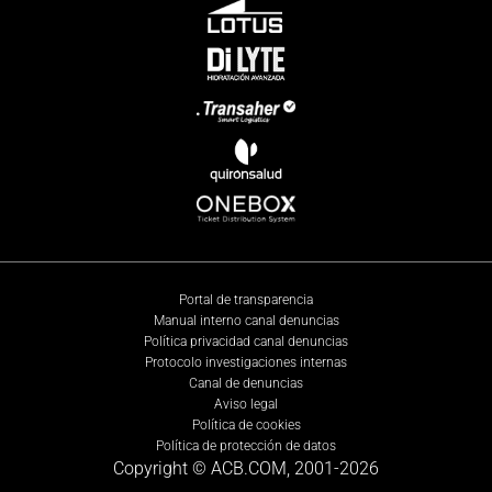
Portal de transparencia
Manual interno canal denuncias
Política privacidad canal denuncias
Protocolo investigaciones internas
Canal de denuncias
Aviso legal
Política de cookies
Política de protección de datos
Copyright © ACB.COM, 2001-
2026