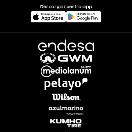
Descarga nuestra app