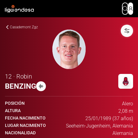
Casademont Zgz
12 · Robin
BENZING
POSICIÓN
Alero
ALTURA
2,08 m
FECHA NACIMIENTO
25/01/1989 (37 años)
LUGAR NACIMIENTO
Seeheim-Jugenheim, Alemania
NACIONALIDAD
Alemania