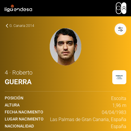
G. Canaria 2014
4 · Roberto
GUERRA
POSICIÓN
Escolta
ALTURA
1,96 m
FECHA NACIMIENTO
04/04/1983
LUGAR NACIMIENTO
Las Palmas de Gran Canaria, España
NACIONALIDAD
España