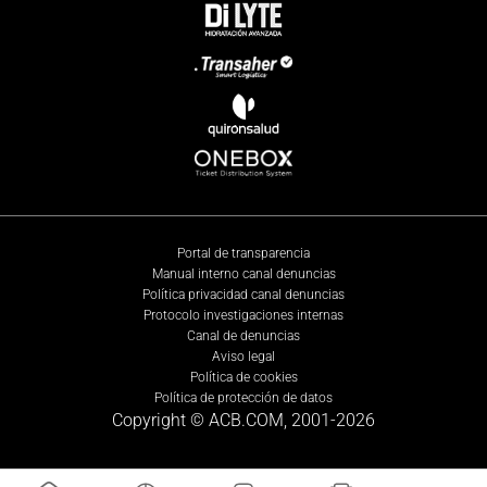
Portal de transparencia
Manual interno canal denuncias
Política privacidad canal denuncias
Protocolo investigaciones internas
Canal de denuncias
Aviso legal
Política de cookies
Política de protección de datos
Copyright © ACB.COM, 2001-
2026