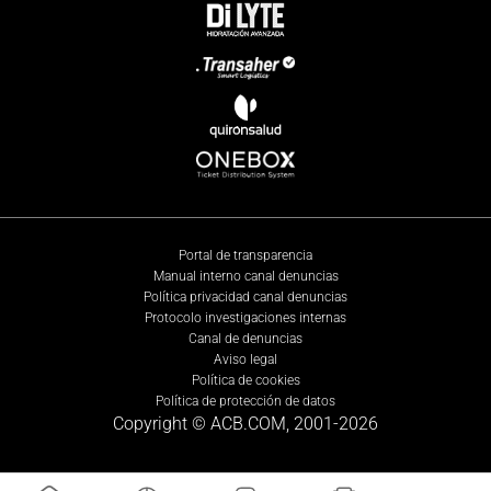
Portal de transparencia
Manual interno canal denuncias
Política privacidad canal denuncias
Protocolo investigaciones internas
Canal de denuncias
Aviso legal
Política de cookies
Política de protección de datos
Copyright © ACB.COM, 2001-
2026