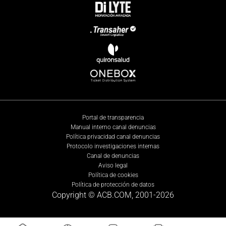
Portal de transparencia
Manual interno canal denuncias
Política privacidad canal denuncias
Protocolo investigaciones internas
Canal de denuncias
Aviso legal
Política de cookies
Política de protección de datos
Copyright © ACB.COM, 2001-
2026