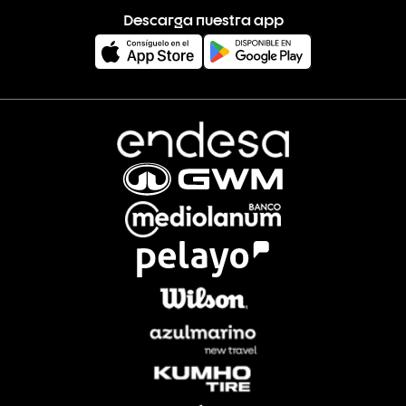
Descarga nuestra app