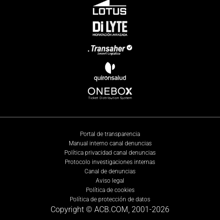
Portal de transparencia
Manual interno canal denuncias
Política privacidad canal denuncias
Protocolo investigaciones internas
Canal de denuncias
Aviso legal
Política de cookies
Política de protección de datos
Copyright © ACB.COM, 2001-
2026