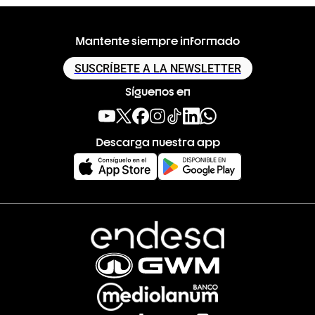
Mantente siempre informado
SUSCRÍBETE A LA NEWSLETTER
Síguenos en
Descarga nuestra app