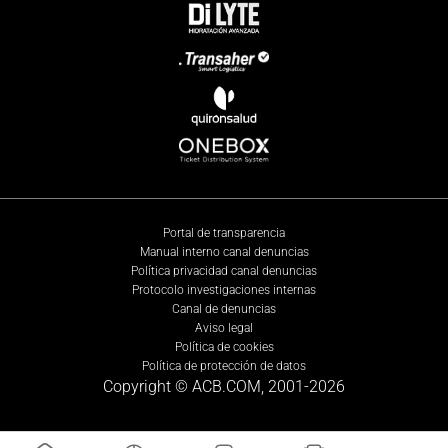
Portal de transparencia
Manual interno canal denuncias
Política privacidad canal denuncias
Protocolo investigaciones internas
Canal de denuncias
Aviso legal
Política de cookies
Política de protección de datos
Copyright © ACB.COM, 2001-
2026