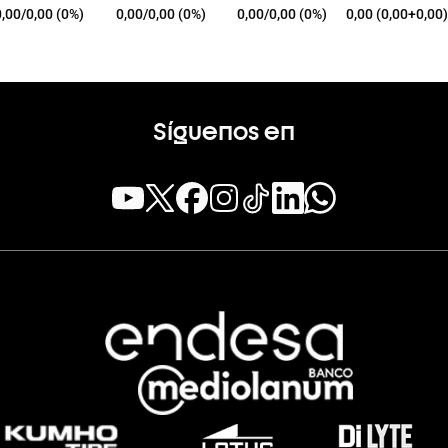
0,00/0,00 (0%)
0,00/0,00 (0%)
0,00/0,00 (0%)
0,00 (0,00+0,00)
Síguenos en