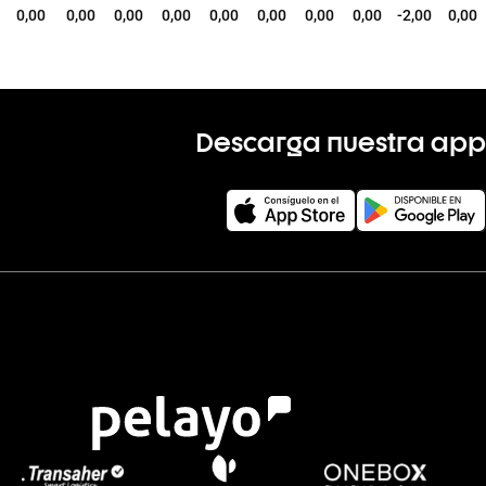
0,00
0,00
0,00
0,00
0,00
0,00
0,00
0,00
-2,00
0,00
Descarga nuestra app