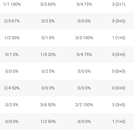
1/1 100%
3/5 60%
3/4 75%
3 (2+1)
2/3 67%
0/2 0%
0/0 0%
3 (3+0)
1/2 50%
0/1 0%
3/3 100%
1 (1+0)
0/1 0%
1/5 20%
3/4 75%
3 (3+0)
0/0 0%
0/2 0%
0/0 0%
0 (0+0)
2/4 50%
0/0 0%
0/0 0%
0 (0+0)
0/2 0%
3/6 50%
2/2 100%
3 (3+0)
0/0 0%
1/2 50%
0/0 0%
1 (1+0)