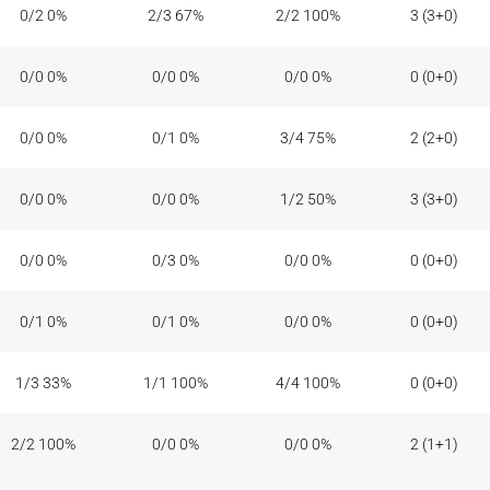
0/2 0%
2/3 67%
2/2 100%
3 (3+0)
0/0 0%
0/0 0%
0/0 0%
0 (0+0)
0/0 0%
0/1 0%
3/4 75%
2 (2+0)
0/0 0%
0/0 0%
1/2 50%
3 (3+0)
0/0 0%
0/3 0%
0/0 0%
0 (0+0)
0/1 0%
0/1 0%
0/0 0%
0 (0+0)
1/3 33%
1/1 100%
4/4 100%
0 (0+0)
2/2 100%
0/0 0%
0/0 0%
2 (1+1)