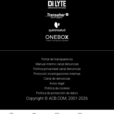
Portal de transparencia
Manual interno canal denuncias
Política privacidad canal denuncias
Protocolo investigaciones internas
Canal de denuncias
Aviso legal
Política de cookies
Política de protección de datos
Copyright © ACB.COM, 2001-
2026